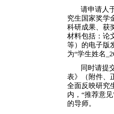
请申请人于2
究生国家奖学
科研成果、获
材料包括：论
等）的电子版发送到
为“学生姓名_
同时请提交
表》（附件、
全面反映研究生
内，“推荐意
的导师。