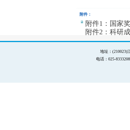
附件：
附件1：国家奖
附件2：科研成
地址：(21002
电话：025-83332