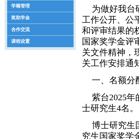
学籍管理
为做好我台
工作公开、公
奖助学金
和评审结果的
合作交流
国家奖学金评审
课程设置
关文件精神，现
关工作安排通
一、名额分
紫台2025
士研究生4名。
博士研究生
究生国家奖学