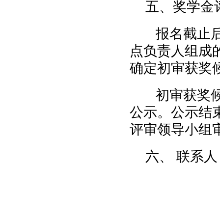
五、奖学金
报名截止后
点负责人组成
确定初审获奖
初审获奖候
公示。公示结
评审领导小组
六、 联系人：