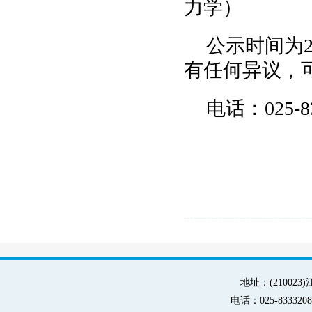
力学）
公示时间为20
有任何异议，
电话：025-8
地址：(21002
电话：025-83332