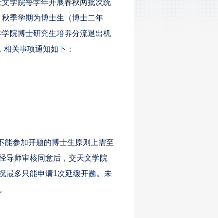
天文学院每学年开展春秋两批次统
，秋季学期为博士生（博士二年
学学院博士研究生培养分流退出机
，相关事项通知如下：
故不能参加开题的博士生原则上需至
经导师审核同意后，交天文学院
情况最多只能申请1次延缓开题。未
。