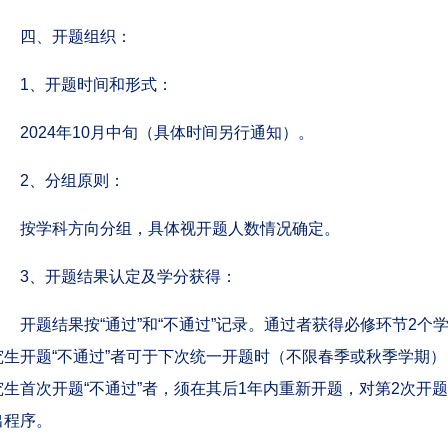
四、开题组织：
1、开题时间和形式：
2024年10月中旬（具体时间另行通知）。
2、分组原则：
按学科方向分组，具体视开题人数情况确定。
3、开题结果认定及学分获得：
开题结果按“通过”和“不通过”记录。通过者获得必修环节2个
究生开题“不通过”者可于下次统一开题时（不限春季或秋季学期）
究生首次开题“不通过”者，须在其后1年内重新开题，对第2次开题
出程序。