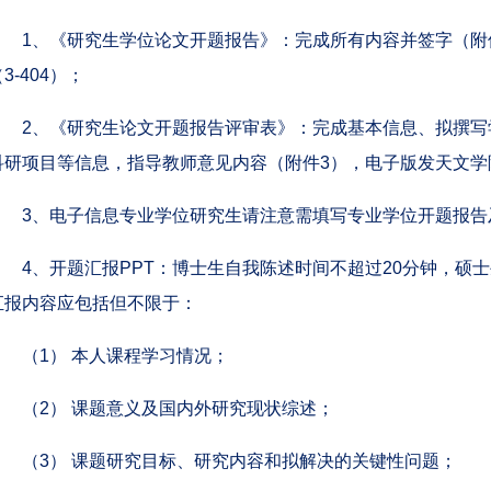
1、《研究生学位论文开题报告》：完成所有内容并签字（附
3-404）；
2、《研究生论文开题报告评审表》：完成基本信息、拟撰写
科研项目等信息，指导教师意见内容（附件3），电子版发天文学
3、电子信息专业学位研究生请注意需填写专业学位开题报告
4、开题汇报PPT：博士生自我陈述时间不超过20分钟，硕
汇报内容应包括但不限于：
（1） 本人课程学习情况；
（2） 课题意义及国内外研究现状综述；
（3） 课题研究目标、研究内容和拟解决的关键性问题；