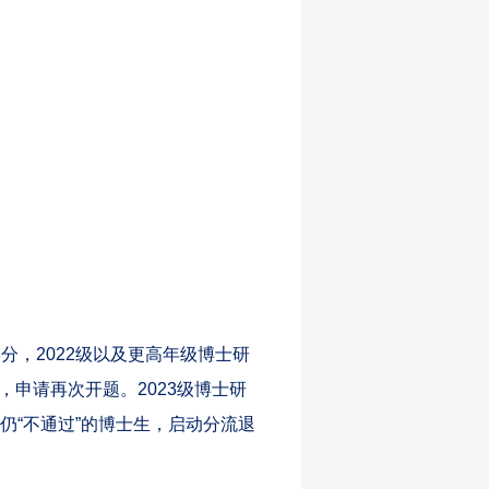
学分，2022级以及更高年级博士研
，申请再次开题。2023级博士研
仍“不通过”的博士生，启动分流退