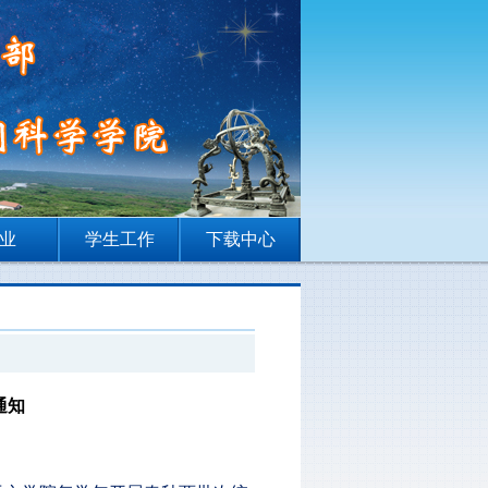
业
学生工作
下载中心
通知