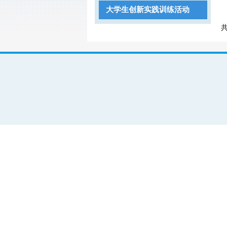
大学生创新实践训练活动