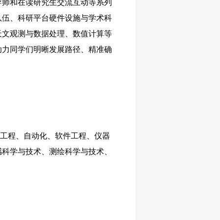
导师和在读研究生交流互动等系列
队伍、科研平台硬件设施与学术科
天文观测与数据处理、数值计算等
助力同学们明晰发展路径、精准确
学工程、自动化、软件工程、仪器
感科学与技术、测绘科学与技术、