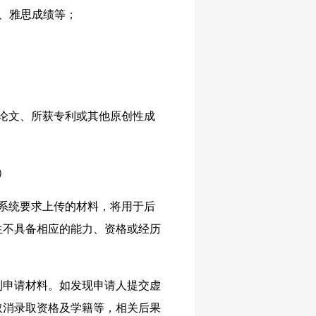
L、雅思成绩等；
论文、所获专利或其他原创性成
）
；系统要求上传的材料，将用于后
生不具备相应的能力、资格或经历
列申请材料。如发现申请人提交虚
取消录取资格及学籍等，相关后果