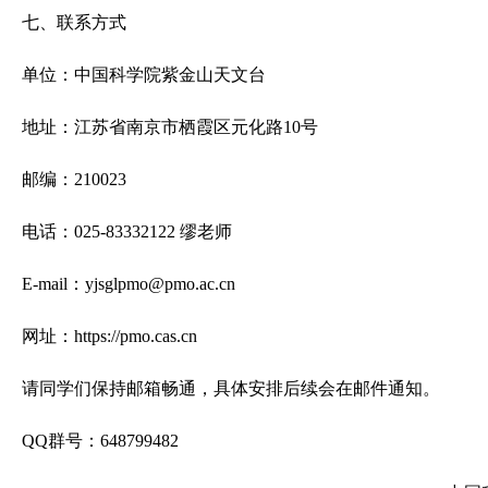
七、联系方式
单位：中国科学院紫金山天文台
地址：江苏省南京市栖霞区元化路10号
邮编：210023
电话：025-83332122 缪老师
E-mail：yjsglpmo@pmo.ac.cn
网址：https://pmo.cas.cn
请同学们保持邮箱畅通，具体安排后续会在邮件通知。
QQ群号：648799482