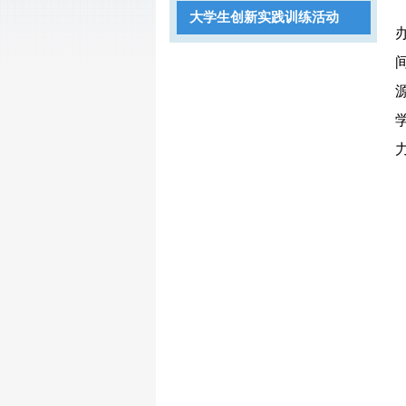
大学生创新实践训练活动