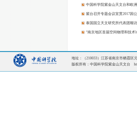
中国科学院紫金山天文台和欧
紫台召开专题会议宣贯2017
泰国国立天文研究所代表团顺
“南京地区首届空间物理和技术
地址：（210033）江苏省南京市栖霞区元化路1
版权所有：中国科学院紫金山天文台 http://ww