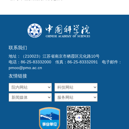
联系我们
地址：（210023）江苏省南京市栖霞区元化路10号
电话：86-25-83332000 传真：86-25-83332091 电子邮件：
pmoo@pmo.ac.cn
友情链接