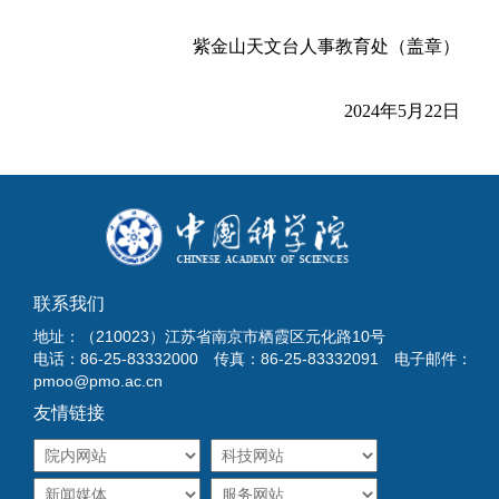
紫金山天文台人事教育处（盖章）
2024年5月22日
联系我们
地址：（210023）江苏省南京市栖霞区元化路10号
电话：86-25-83332000 传真：86-25-83332091 电子邮件：
pmoo@pmo.ac.cn
友情链接