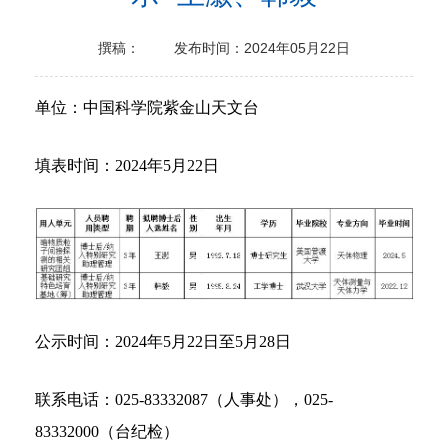
撰稿：
发布时间：2024年05月22日
单位：中国科学院紫金山天文台
填表时间：2024年5月22日
公示时间：2024年5月22日至5月28日
联系电话：025-83332087（人事处），025-
83332000（台纪检）