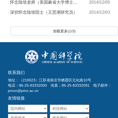
怀念陆埮老师（美国麻省大学博士后袁强）
2014/12/05
深切怀念陆埮院士（王思潮研究员）
2014/12/03
加载更多(1/3)
联系我们
地址：（210023）江苏省南京市栖霞区元化路10号
电话：86-25-83332000 传真：86-25-83332091 电子邮件：
pmoo@pmo.ac.cn
友情链接