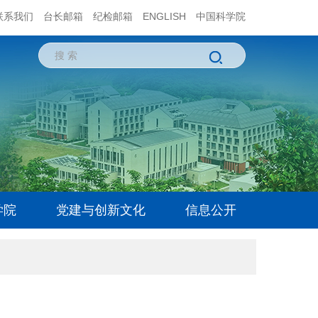
联系我们
台长邮箱
纪检邮箱
ENGLISH
中国科学院
学院
党建与创新文化
信息公开