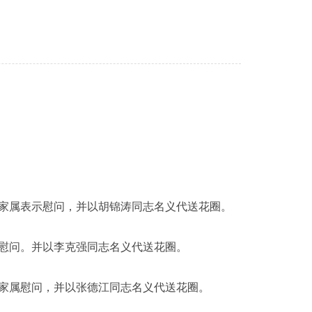
家属表示慰问，并以胡锦涛同志名义代送花圈。
慰问。
并以李克强同志名义代送花圈。
家属慰问，并以张德江同志名义代送花圈。