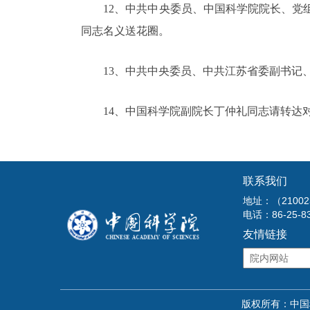
12、中共中央委员、中国科学院院长、党组
同志名义送花圈。
13、中共中央委员、中共江苏省委副书记、
14、中国科学院副院长丁仲礼同志请转达
联系我们
地址：（210
电话：86-25-8
友情链接
版权所有：中国