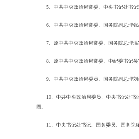
5、中共中央政治局常委、中央书记处书记刘
6、中共中央政治局常委、国务院副总理张高
7、原中共中央政治局常委、国务院总理温家
8、原中共中央政治局常委、中纪委书记吴官
9、中共中央政治局委员、国务院副总理刘延
10、中共中央政治局委员、中央书记处书记
圈。
11、中央书记处书记、国务委员、国务院秘