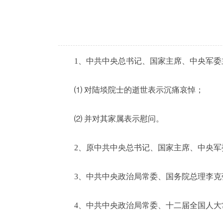
1、中共中央总书记、国家主席、中央军委
⑴ 对陆埮院士的逝世表示沉痛哀悼；
⑵ 并对其家属表示慰问。
2、原中共中央总书记、国家主席、中央军委
3、中共中央政治局常委、国务院总理李克强
4、中共中央政治局常委、十二届全国人大常