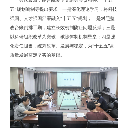
会议最后，结合院夏季党组会会议精神、“十五
五”规划编制等提出要求：一是深化理论学习，将科技
强国、人才强国部署融入“十五五”规划；二是对照整
改台账倒排工期，建立长效机制防止问题反弹；三是
以科研组织改革为突破，破除体制机制壁垒；四是强
化责任担当，统筹改革、发展与稳定，为“十五五”高
质量发展奠定坚实的基础。