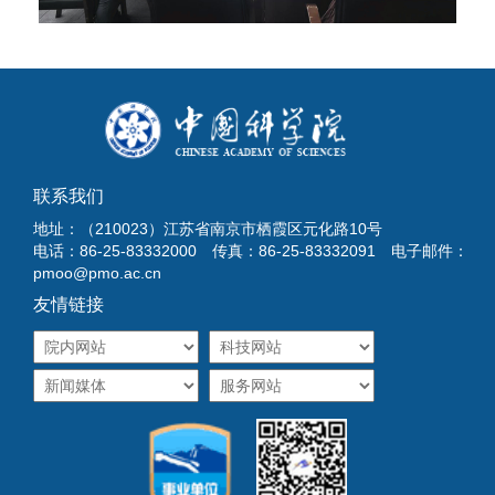
联系我们
地址：（210023）江苏省南京市栖霞区元化路10号
电话：86-25-83332000 传真：86-25-83332091 电子邮件：
pmoo@pmo.ac.cn
友情链接