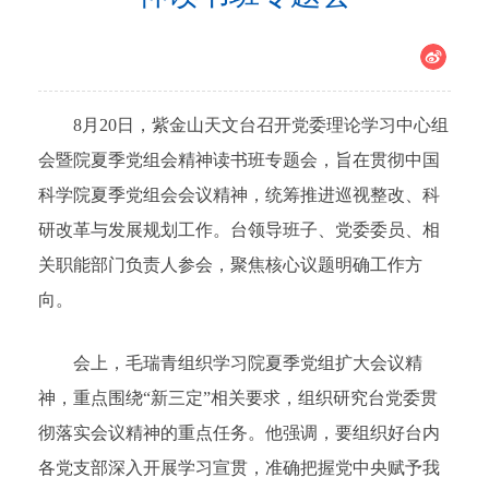
8月20日，紫金山天文台召开党委理论学习中心组
会暨院夏季党组会精神读书班专题会，旨在贯彻中国
科学院夏季党组会会议精神，统筹推进巡视整改、科
研改革与发展规划工作。台领导班子、党委委员、相
关职能部门负责人参会，聚焦核心议题明确工作方
向。
会上，毛瑞青组织学习院夏季党组扩大会议精
神，重点围绕“新三定”相关要求，组织研究台党委贯
彻落实会议精神的重点任务。他强调，要组织好台内
各党支部深入开展学习宣贯，准确把握党中央赋予我