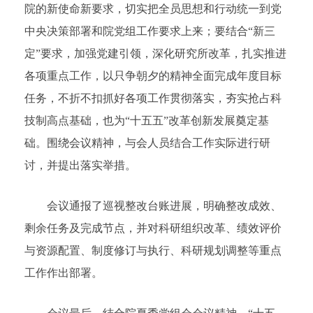
院的新使命新要求，切实把全员思想和行动统一到党
中央决策部署和院党组工作要求上来；要结合“新三
定”要求，加强党建引领，深化研究所改革，扎实推进
各项重点工作，以只争朝夕的精神全面完成年度目标
任务，不折不扣抓好各项工作贯彻落实，夯实抢占科
技制高点基础，也为“十五五”改革创新发展奠定基
础。围绕会议精神，与会人员结合工作实际进行研
讨，并提出落实举措。
会议通报了巡视整改台账进展，明确整改成效、
剩余任务及完成节点，并对科研组织改革、绩效评价
与资源配置、制度修订与执行、科研规划调整等重点
工作作出部署。