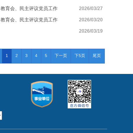
习教育会、民主评议党员工作
2026/03/27
习教育会、民主评议党员工作
2026/03/20
2026/03/19
1
2
3
4
5
下一页
下5页
尾页