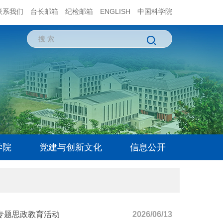
联系我们
台长邮箱
纪检邮箱
ENGLISH
中国科学院
学院
党建与创新文化
信息公开
专题思政教育活动
2026/06/13