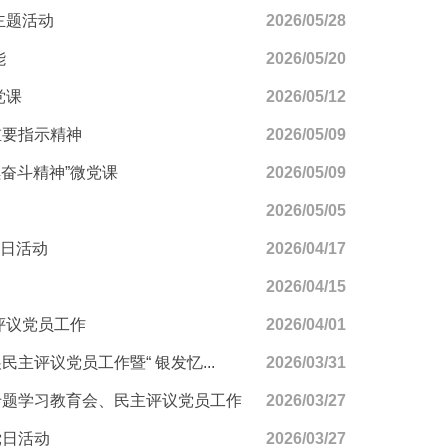
主题活动
2026/05/28
能
2026/05/20
党课
2026/05/12
重要指示精神
2026/05/09
奋斗精神”微党课
2026/05/09
2026/05/05
党日活动
2026/04/17
2026/04/15
评议党员工作
2026/04/01
评议党员工作暨“ 银发忆...
2026/03/31
专题学习教育会、民主评议党员工作
2026/03/27
党日活动
2026/03/27