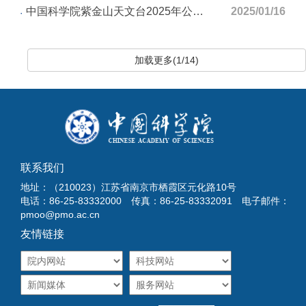
中国科学院紫金山天文台2025年公开招用硬件测试开发岗位人员的启事（第1期）
2025/01/16
加载更多(1/14)
联系我们
地址：（210023）江苏省南京市栖霞区元化路10号
电话：86-25-83332000 传真：86-25-83332091 电子邮件：
pmoo@pmo.ac.cn
友情链接