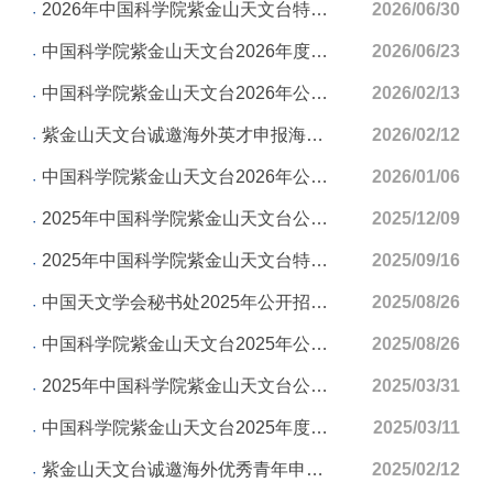
2026年中国科学院紫金山天文台特别研究助理岗位的招聘启事
2026/06/30
中国科学院紫金山天文台2026年度事业编制专业技术副高级岗位公开招聘通知
2026/06/23
中国科学院紫金山天文台2026年公开招用人员启事（第2期）
2026/02/13
紫金山天文台诚邀海外英才申报海外优青项目
2026/02/12
中国科学院紫金山天文台2026年公开招用人员启事（第1期）
2026/01/06
2025年中国科学院紫金山天文台公开招聘事业编制科技岗位人员的启事
2025/12/09
2025年中国科学院紫金山天文台特别研究助理岗位的招聘启事
2025/09/16
中国天文学会秘书处2025年公开招用财务与行政助理岗位人员启事
2025/08/26
中国科学院紫金山天文台2025年公开招用科研助理岗位人员启事
2025/08/26
2025年中国科学院紫金山天文台公开招聘事业编制相关管理岗位人员启事
2025/03/31
中国科学院紫金山天文台2025年度事业编制专业技术副高级岗位公开招聘通知
2025/03/11
紫金山天文台诚邀海外优秀青年申报“优青”（海外）项目
2025/02/12