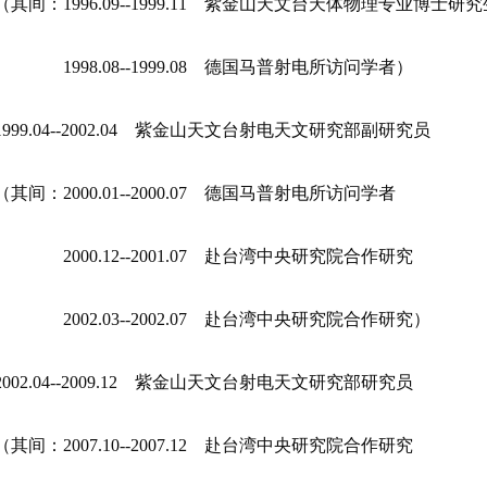
间：1996.09--1999.11 紫金山天文台天体物理专业博士研
98.08--1999.08 德国马普射电所访问学者）
9.04--2002.04 紫金山天文台射电天文研究部副研究员
：2000.01--2000.07 德国马普射电所访问学者
00.12--2001.07 赴台湾中央研究院合作研究
02.03--2002.07 赴台湾中央研究院合作研究）
2.04--2009.12 紫金山天文台射电天文研究部研究员
：2007.10--2007.12 赴台湾中央研究院合作研究