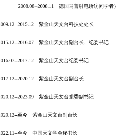
08.08--2008.11 德国马普射电所访问学者）
9.12--2015.12 紫金山天文台科技处处长
5.12--2016.07 紫金山天文台副台长、纪委书记
6.07--2017.12 紫金山天文台纪委书记
7.12--2020.12 紫金山天文台副台长
0.12--2023.09 紫金山天文台党委副书记
20.12--至今 紫金山天文台副台长
22.11--至今 中国天文学会秘书长