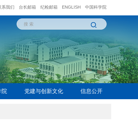
联系我们
台长邮箱
纪检邮箱
ENGLISH
中国科学院
学院
党建与创新文化
信息公开