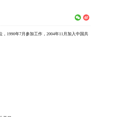
1990年7月参加工作，2004年11月加入中国共