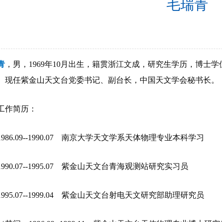
毛瑞青
青
，男，1969年10月出生，籍贯浙江文成，研究生学历，博士学位，
。现任紫金山天文台党委书记、副台长，中国天文学会秘书长。
作简历：
86.09--1990.07 南京大学天文学系天体物理专业本科学习
0.07--1995.07 紫金山天文台青海观测站研究实习员
95.07--1999.04 紫金山天文台射电天文研究部助理研究员