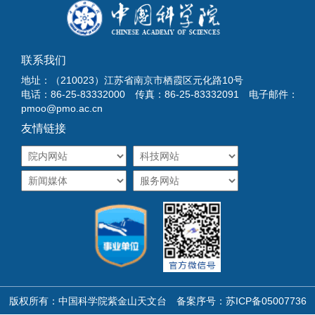
联系我们
地址：（210023）江苏省南京市栖霞区元化路10号
电话：86-25-83332000 传真：86-25-83332091 电子邮件：
pmoo@pmo.ac.cn
友情链接
版权所有：中国科学院紫金山天文台 备案序号：
苏ICP备05007736