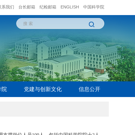
联系我们
台长邮箱
纪检邮箱
ENGLISH
中国科学院
学院
党建与创新文化
信息公开
管理支撑岗位人员109人，包括中国科学院院士2人、