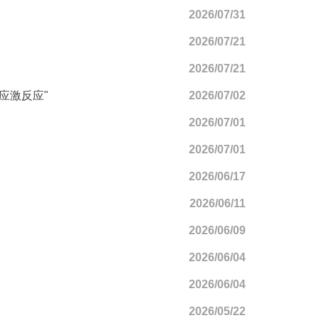
2026/07/31
2026/07/21
2026/07/21
"应激反应"
2026/07/02
2026/07/01
2026/07/01
2026/06/17
2026/06/11
2026/06/09
2026/06/04
2026/06/04
2026/05/22