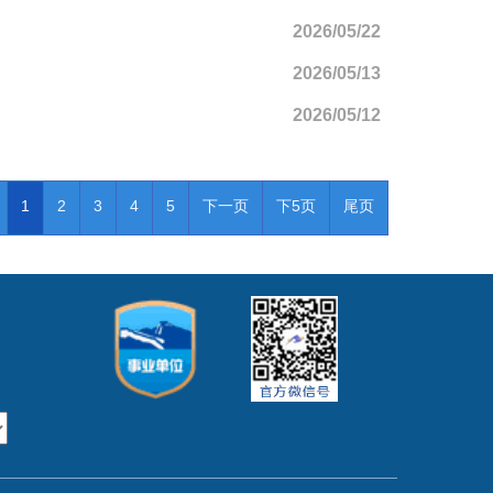
2026/05/22
2026/05/13
2026/05/12
1
2
3
4
5
下一页
下5页
尾页