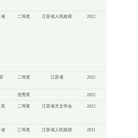
（省
二等奖
江苏省人民政府
2022
部
二等奖
江苏省
2022
优秀奖
2022
（其
二等奖
江苏省天文学会
2022
（省
三等奖
江苏省人民政府
2021