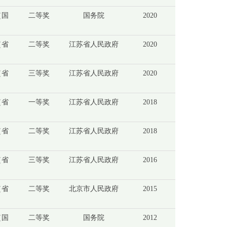
（国
二等奖
国务院
2020
（省
二等奖
江苏省人民政府
2020
（省
三等奖
江苏省人民政府
2020
（省
一等奖
江苏省人民政府
2018
（省
二等奖
江苏省人民政府
2018
（省
三等奖
江苏省人民政府
2016
（省
二等奖
北京市人民政府
2015
（国
二等奖
国务院
2012