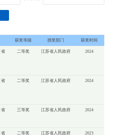
获奖等级
授奖部门
获奖时间
（省
二等奖
江苏省人民政府
2024
（省
二等奖
江苏省人民政府
2024
（省
三等奖
江苏省人民政府
2024
（省
二等奖
江苏省人民政府
2023