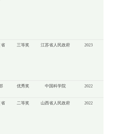
（省
三等奖
江苏省人民政府
2023
部
优秀奖
中国科学院
2022
（省
二等奖
山西省人民政府
2022