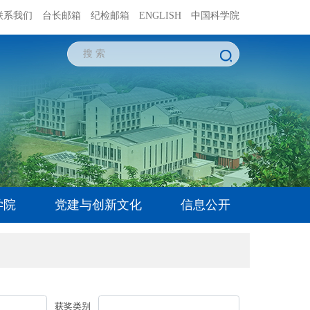
联系我们
台长邮箱
纪检邮箱
ENGLISH
中国科学院
学院
党建与创新文化
信息公开
获奖类别