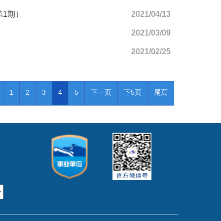
第1期）
2021/04/13
2021/03/09
2021/02/25
1
2
3
4
5
下一页
下5页
尾页