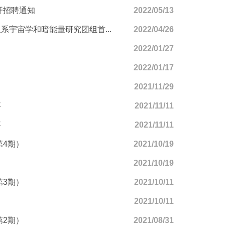
开招聘通知
2022/05/13
宇宙学和暗能量研究团组首...
2022/04/26
2022/01/27
2022/01/17
2021/11/29
事
2021/11/11
事
2021/11/11
第4期）
2021/10/19
2021/10/19
第3期）
2021/10/11
2021/10/11
第2期）
2021/08/31