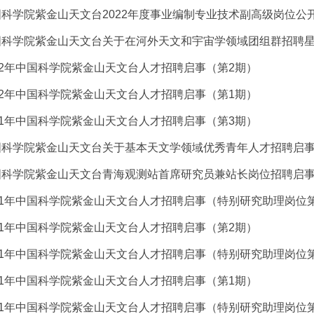
科学院紫金山天文台2022年度事业编制专业技术副高级岗位公
科学院紫金山天文台关于在河外天文和宇宙学领域团组群招聘星系
22年中国科学院紫金山天文台人才招聘启事（第2期）
22年中国科学院紫金山天文台人才招聘启事（第1期）
21年中国科学院紫金山天文台人才招聘启事（第3期）
国科学院紫金山天文台关于基本天文学领域优秀青年人才招聘启
国科学院紫金山天文台青海观测站首席研究员兼站长岗位招聘启
21年中国科学院紫金山天文台人才招聘启事（特别研究助理岗位
21年中国科学院紫金山天文台人才招聘启事（第2期）
21年中国科学院紫金山天文台人才招聘启事（特别研究助理岗位
21年中国科学院紫金山天文台人才招聘启事（第1期）
21年中国科学院紫金山天文台人才招聘启事（特别研究助理岗位