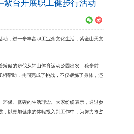
——紫台开展职工健步行活动
活动，进一步丰富职工业余文化生活，紫金山天文
着矫健的步伐从钟山体育运动公园出发，稳步前
互相帮助，共同完成了挑战，不仅锻炼了身体，还
、环保、低碳的生活理念。大家纷纷表示，通过参
惯，以更加健康的体魄投入到工作中，为努力抢占