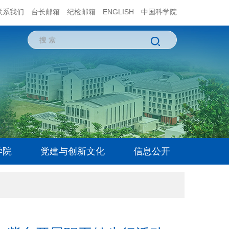
联系我们
台长邮箱
纪检邮箱
ENGLISH
中国科学院
学院
党建与创新文化
信息公开