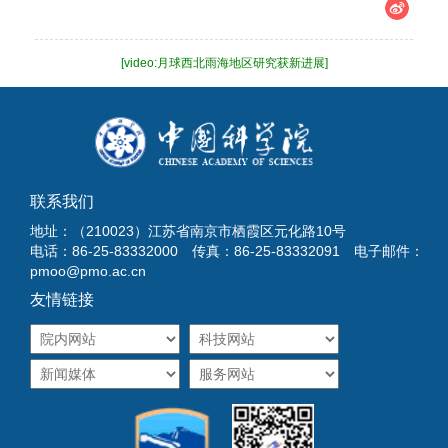
[video:月球西北雨海地区研究获新进展]
联系我们
地址：（210023）江苏省南京市栖霞区元化路10号
电话：86-25-83332000 传真：86-25-83332091 电子邮件：
pmoo@pmo.ac.cn
友情链接