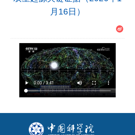
月16日）