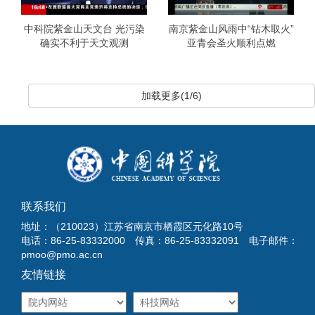
中科院紫金山天文台 光污染
南京紫金山风雨中“钻木取火”
确实不利于天文观测
亚青会圣火顺利点燃
加载更多(1/6)
联系我们
地址：（210023）江苏省南京市栖霞区元化路10号
电话：86-25-83332000 传真：86-25-83332091 电子邮件：
pmoo@pmo.ac.cn
友情链接