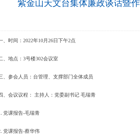
紫金山天文台集体廉政谈话暨作
时间：2022年10月26日下午2点
地点：3号楼302会议室
参会人员：台管理、支撑部门全体成员
会议议程： 主持人：党委副书记 毛瑞青
 党课报告-毛瑞青
 党课报告-蔡华伟