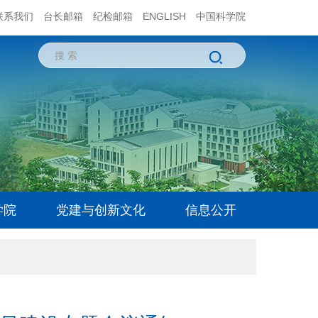
联系我们
台长邮箱
纪检邮箱
ENGLISH
中国科学院
学院
党建与创新文化
信息公开