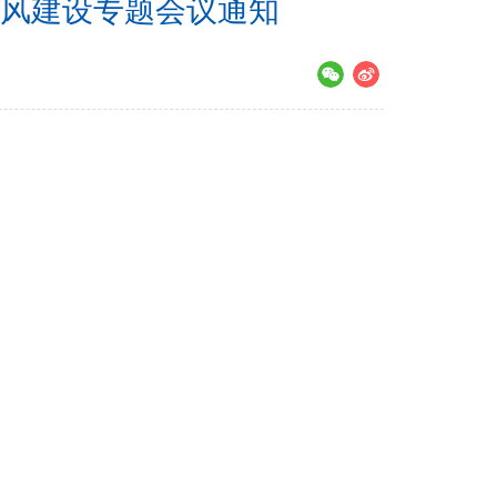
风建设专题会议通知