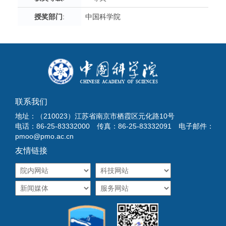
授奖部门
:
中国科学院
联系我们
地址：（210023）江苏省南京市栖霞区元化路10号
电话：86-25-83332000 传真：86-25-83332091 电子邮件：
pmoo@pmo.ac.cn
友情链接