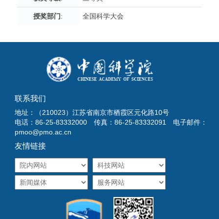
授奖部门
:
全国科学大会
联系我们
地址：（210023）江苏省南京市栖霞区元化路10号
电话：86-25-83332000 传真：86-25-83332091 电子邮件：
pmoo@pmo.ac.cn
友情链接