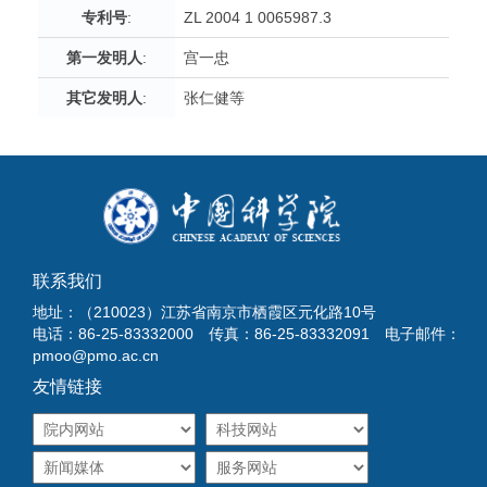
专利号
:
ZL 2004 1 0065987.3
第一发明人
:
宫一忠
其它发明人
:
张仁健等
联系我们
地址：（210023）江苏省南京市栖霞区元化路10号
电话：86-25-83332000 传真：86-25-83332091 电子邮件：
pmoo@pmo.ac.cn
友情链接