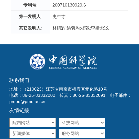
专利号
:
200710130929.6
第一发明人
:
史生才
其它发明人
:
林镇辉;姚骑均;杨戟;李婧;张文
联系我们
地址：（210023）江苏省南京市栖霞区元化路10号
电话：86-25-83332000 传真：86-25-83332091 电子邮件：
pmoo@pmo.ac.cn
友情链接