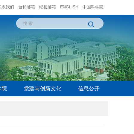
联系我们
台长邮箱
纪检邮箱
ENGLISH
中国科学院
学院
党建与创新文化
信息公开