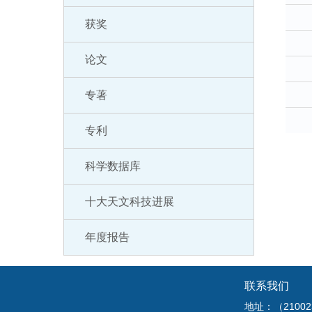
获奖
论文
专著
专利
科学数据库
十大天文科技进展
年度报告
联系我们
地址：（210