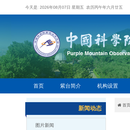
今天是: 2026年08月07日 星期五 农历丙午年六月廿五
首页
紫台简介
机构设置
首
新闻动态
图片新闻