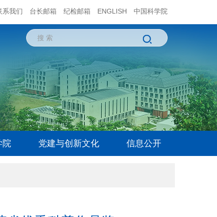
联系我们
台长邮箱
纪检邮箱
ENGLISH
中国科学院
学院
党建与创新文化
信息公开