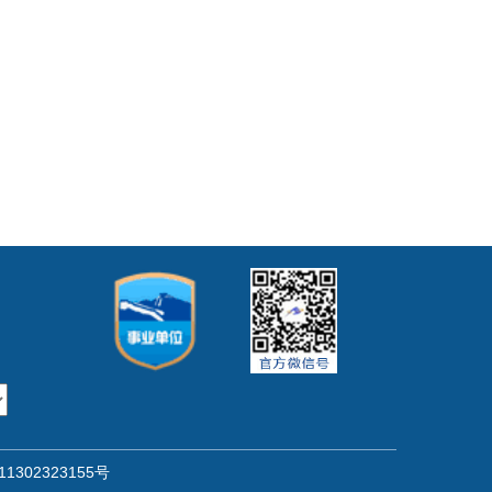
302323155号