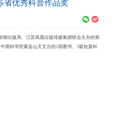
苏省优秀科普作品奖
闻出版局、江苏凤凰出版传媒集团联合主办的第
。中国科学院紫金山天文台的1部图书、3篇短篇科