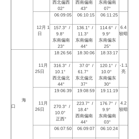
西北偏西
西南偏南
东南偏南
02°
43°
07°
06:09:05
06:10:15
06:11:25
12月 1
6.4
157.3° /
136.1° /
114.6° /
日
较暗
9.8°
11.3°
9.9°
东南偏南
东南偏南
东南偏东
23°
44°
25°
18:26:56
18:30:06
18:33:17
11月
-1.1
316.3° /
37.0° /
120.1° /
25日
亮
10.1°
61.7°
10.0°
西北偏北
东北偏北
东南偏东
44°
37°
30°
19:06:39
19:08:59
19:11:19
海
11月
4.2
223.7° /
176.7° /
口
270.3° /
26日
较暗
18.4°
9.9°
10.0°
西南偏南
东南偏南
正西°
44°
03°
06:07:50
06:09:07
06:10:24