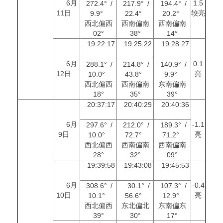
6月
1.5
272.4° /
217.9° /
194.4° /
11日
较亮
9.9°
22.4°
20.2°
西北偏西
西南偏南
西南偏南
02°
38°
14°
19:22:17
19:25:22
19:28:27
6月
0.1
288.1° /
214.8° /
140.9° /
12日
亮
10.0°
43.8°
9.9°
西北偏西
西南偏南
东南偏南
18°
35°
39°
20:37:17
20:40:29
20:40:36
6月
-1.1
297.6° /
212.0° /
189.3° /
9日
亮
10.0°
72.7°
71.2°
西北偏西
西南偏南
西南偏南
28°
32°
09°
19:39:58
19:43:08
19:45:53
6月
-0.4
308.6° /
30.1° /
107.3° /
10日
亮
10.1°
56.6°
12.9°
西北偏西
东北偏北
东南偏东
39°
30°
17°