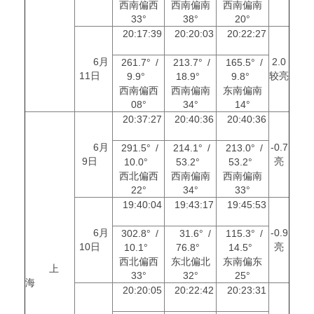
西南偏西
西南偏南
西南偏南
33°
38°
20°
20:17:39
20:20:03
20:22:27
6月
2.0
261.7° /
213.7° /
165.5° /
11日
较亮
9.9°
18.9°
9.8°
西南偏西
西南偏南
东南偏南
08°
34°
14°
20:37:27
20:40:36
20:40:36
6月
-0.7
291.5° /
214.1° /
213.0° /
9日
亮
10.0°
53.2°
53.2°
西北偏西
西南偏南
西南偏南
22°
34°
33°
19:40:04
19:43:17
19:45:53
6月
-0.9
302.8° /
31.6° /
115.3° /
10日
亮
10.1°
76.8°
14.5°
西北偏西
东北偏北
东南偏东
上
33°
32°
25°
海
20:20:05
20:22:42
20:23:31