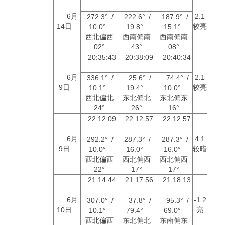
6月
2.1
272.3° /
222.6° /
187.9° /
14日
较亮
10.0°
19.8°
15.1°
西北偏西
西南偏南
西南偏南
02°
43°
08°
20:35:43
20:38:09
20:40:34
6月
2.1
336.1° /
25.6° /
74.4° /
9日
较亮
10.1°
19.4°
10.0°
西北偏北
东北偏北
东北偏东
24°
26°
16°
22:12:09
22:12:57
22:12:57
6月
4.1
292.2° /
287.3° /
287.3° /
9日
较暗
10.0°
16.0°
16.0°
西北偏西
西北偏西
西北偏西
22°
17°
17°
21:14:44
21:17:56
21:18:13
6月
-1.2
307.0° /
37.8° /
95.3° /
10日
亮
10.1°
79.4°
69.0°
西北偏西
东北偏北
东南偏东