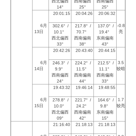
西北偏西
西南偏西
西南偏西
14°
25°
25°
20:01:15
20:04:26
20:06:32
6月
-0.8
302.6° /
217.8° /
137.0° /
13日
亮
10.1°
70.7°
19.4°
西北偏西
西南偏南
东南偏南
33°
38°
43°
20:42:26
20:43:40
20:44:15
6月
3.5
246.3° /
224.2° /
212.5° /
14日
较暗
9.9°
11.5°
11.1°
西南偏西
西南偏南
西南偏南
24°
44°
33°
19:43:32
19:46:14
19:48:55
6月
1.7
278.8° /
221.7° /
164.6° /
15日
较亮
10.0°
24.2°
9.8°
西北偏西
西南偏南
东南偏南
09°
42°
15°
21:16:40
21:18:13
21:18:13