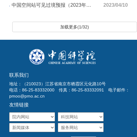
中国空间站可见过境预报（2023年04月10日至2023年04月16日）
2023/04/10
加载更多(1/32)
联系我们
地址：（210023）江苏省南京市栖霞区元化路10号
电话：86-25-83332000 传真：86-25-83332091 电子邮件：
pmoo@pmo.ac.cn
友情链接