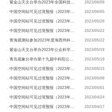
紫金山天文台举办2023年全国科技周活动
2023/06/09
中国空间站可见过境预报（2023年06月05日至2023年06月11日）
2023/06/05
中国空间站可见过境预报（2023年05月29日至2023年06月04日）
2023/05/29
中国空间站可见过境预报（2023年05月22日至2023年05月28日）
2023/05/22
青海观测站参加2023年度海西州科技活动周暨“全国科技工作者日”启动仪式
2023/05/22
紫金山天文台举办2023年公众科学日活动
2023/05/19
青岛观象台举办第十九届中科院公众科学日活动
2023/05/19
中国空间站可见过境预报（2023年05月15日至2023年05月21日）
2023/05/15
中国空间站可见过境预报（2023年05月08日至2023年05月14日）
2023/05/08
中国空间站可见过境预报（2023年05月01日至2023年05月07日）
2023/05/01
中国空间站可见过境预报（2023年04月24日至2023年04月30日）
2023/04/24
中国空间站可见过境预报（2023年04月17日至2023年04月23日）
2023/04/17