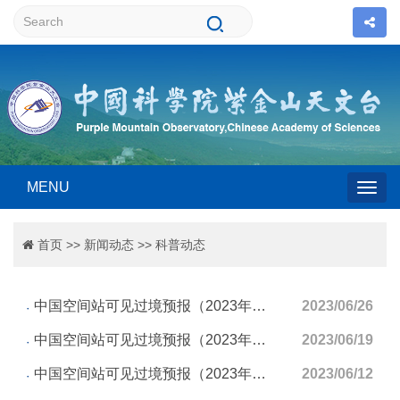
MENU
Togg
首页
>>
新闻动态
>>
科普动态
navig
中国空间站可见过境预报（2023年06月26日至2023年07月02日）
2023/06/26
中国空间站可见过境预报（2023年06月19日至2023年06月25日）
2023/06/19
中国空间站可见过境预报（2023年06月12日至2023年06月18日）
2023/06/12