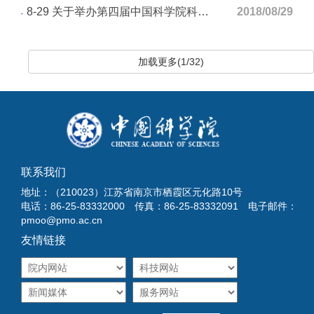
8-29 关于举办第四届中国科学院科普微视频创意大赛的通知
2018/08/29
加载更多(1/32)
联系我们
地址：（210023）江苏省南京市栖霞区元化路10号
电话：86-25-83332000 传真：86-25-83332091 电子邮件：
pmoo@pmo.ac.cn
友情链接