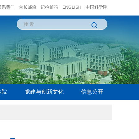
联系我们
台长邮箱
纪检邮箱
ENGLISH
中国科学院
学院
党建与创新文化
信息公开