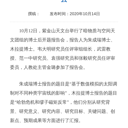
撰稿：
发布时间：2020年10月14日
10月12日，紫金山天文台举行了暗物质与空间天
文团组的博士后开题报告会，报告人为朱成瑞博士、
木拉提博士。韦大明研究员任评审组组长，武雷教
授、范一中研究员、袁强研究员和张毅研究员任评审
委员，人教处主管金璐参加了报告会。
朱成瑞博士报告的题目是“基于数值模拟的太阳调
制对不同种类宇宙线的影响”，木拉提博士报告的题目
是“哈勃危机和缪子磁矩反常”，他们分别从研究背
景、研究意义、研究内容、研究目标、关键问题、创
新点、预期成果等方面进行了汇报。