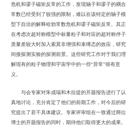
危机和谬子磁矩反常的工作，发现轴子和谬子的耦合
常数已经受到了较强的限制，难以在该特定的轴子模
型下自洽的解释哈勃常数危机和谬子磁矩反常。其正
在考虑次超对称模型中标量粒子和对应的超对称伴子
质量差较大时加入索莫非增强和束缚态的效应，研究
间接探测实验的探测前景。这些研究工作对于我们理
解现有的粒子物理和宇宙学中的一些“异常”很有意
义。
与会专家对朱成瑞和木拉提的开题报告进行了认
真地讨论，充分肯定了他们的前期工作，对今后的研
究提出了若干具体建议。专家评审组在一致通过两位
博士的开题报告的同时，期待他们取得更大的成果。