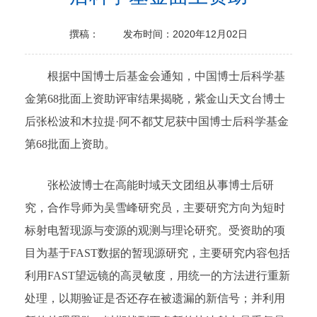
撰稿：
发布时间：2020年12月02日
根据中国博士后基金会通知，中国博士后科学基
金第68批面上资助评审结果揭晓，紫金山天文台博士
后张松波和木拉提·阿不都艾尼获中国博士后科学基金
第68批面上资助。
张松波博士在高能时域天文团组从事博士后研
究，合作导师为吴雪峰研究员，主要研究方向为短时
标射电暂现源与变源的观测与理论研究。受资助的项
目为基于FAST数据的暂现源研究，主要研究内容包括
利用FAST望远镜的高灵敏度，用统一的方法进行重新
处理，以期验证是否还存在被遗漏的新信号；并利用