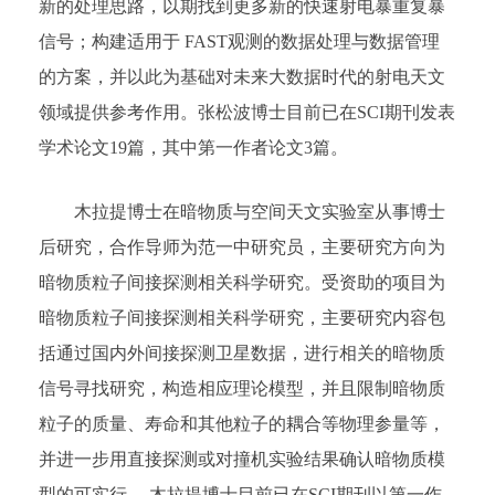
新的处理思路，以期找到更多新的快速射电暴重复暴
信号；构建适用于 FAST观测的数据处理与数据管理
的方案，并以此为基础对未来大数据时代的射电天文
领域提供参考作用。张松波博士目前已在SCI期刊发表
学术论文19篇，其中第一作者论文3篇。
木拉提博士在暗物质与空间天文实验室从事博士
后研究，合作导师为范一中研究员，主要研究方向为
暗物质粒子间接探测相关科学研究。受资助的项目为
暗物质粒子间接探测相关科学研究，主要研究内容包
括通过国内外间接探测卫星数据，进行相关的暗物质
信号寻找研究，构造相应理论模型，并且限制暗物质
粒子的质量、寿命和其他粒子的耦合等物理参量等，
并进一步用直接探测或对撞机实验结果确认暗物质模
型的可实行 。木拉提博士目前已在SCI期刊以第一作