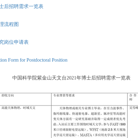
博士后招聘需求一览表
理流程图
究岗位申请表
ion Form for Postdoctoral Position
中国科学院紫金山天文台2021年博士后招聘需求一览表