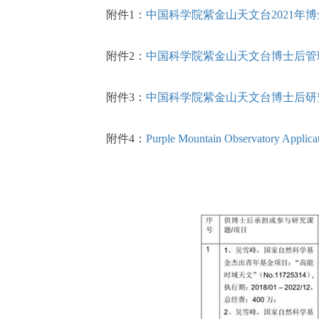
附件1：
中国科学院紫金山天文台2021年
附件2：
中国科学院紫金山天文台博士后管
附件3：
中国科学院紫金山天文台博士后研
附件4：
Purple Mountain Observatory Applicat