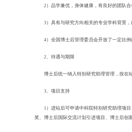
2）品学兼优，身体健康，有良好的团队合
3）具有与研究方向相关的专业学科背景，能
4）全国博士后管理委员会开放了一定比例的
2、待遇与期限
博士后统一纳入特别研究助理管理，按在站
3、项目支持
1）进站后可申请中科院特别研究助理项目，入
奖、博士后国际交流计划引进项目、博士后创