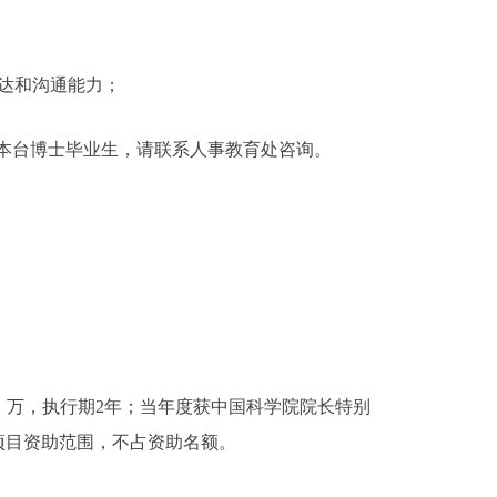
达和沟通能力；
本台博士毕业生，请联系人事教育处咨询。
）万，执行期2年；当年度获中国科学院院长特别
项目资助范围，不占资助名额。