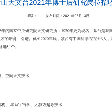
山天文台2021年博士后研究岗位招
撰稿：
发布时间：2021年05月13日
年的国立中央研究院天文研究所，1950年更为现名。紫台是我
才的培育、引进。截至2020年底，紫台有中国科学院院士3人，
新团队1个。
、空间天文技术
构、 星系宇宙学、太赫兹超导技术