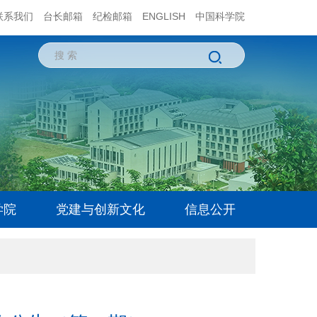
联系我们
台长邮箱
纪检邮箱
ENGLISH
中国科学院
学院
党建与创新文化
信息公开