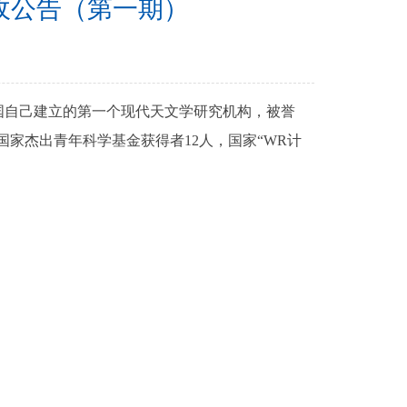
收公告（第一期）
国自己建立的第一个现代天文学研究机构，被誉
国家杰出青年科学基金获得者12人，国家“WR计