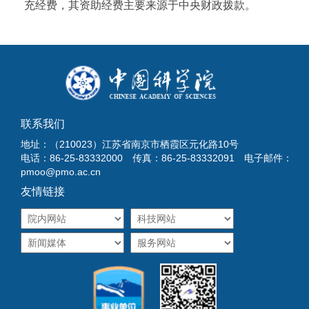
充经费，其资助经费主要来源于中央财政拨款。
联系我们
地址：（210023）江苏省南京市栖霞区元化路10号
电话：86-25-83332000 传真：86-25-83332091 电子邮件：
pmoo@pmo.ac.cn
友情链接