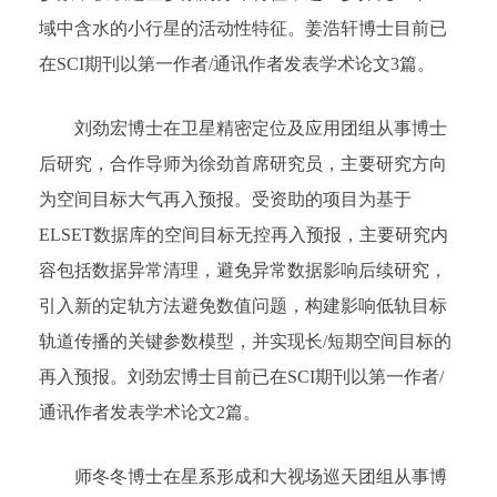
域中含水的小行星的活动性特征。姜浩轩博士目前已
在SCI期刊以第一作者/通讯作者发表学术论文3篇。
刘劲宏博士在卫星精密定位及应用团组从事博士
后研究，合作导师为徐劲首席研究员，主要研究方向
为空间目标大气再入预报。受资助的项目为基于
ELSET数据库的空间目标无控再入预报，主要研究内
容包括数据异常清理，避免异常数据影响后续研究，
引入新的定轨方法避免数值问题，构建影响低轨目标
轨道传播的关键参数模型，并实现长/短期空间目标的
再入预报。刘劲宏博士目前已在SCI期刊以第一作者/
通讯作者发表学术论文2篇。
师冬冬博士在星系形成和大视场巡天团组从事博