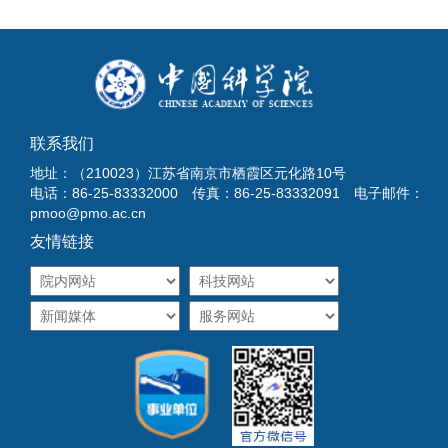
联系我们
地址：（210023）江苏省南京市栖霞区元化路10号
电话：86-25-83332000 传真：86-25-83332091 电子邮件：
pmoo@pmo.ac.cn
友情链接