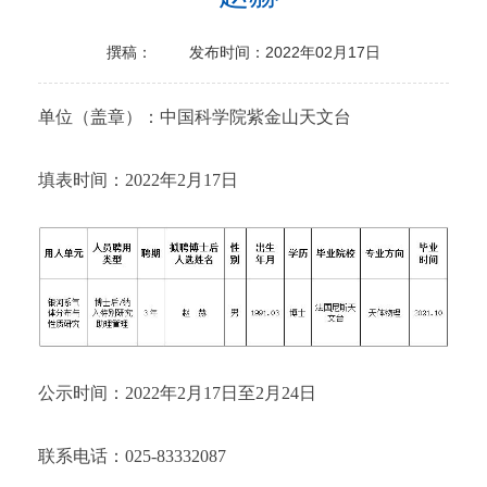
撰稿：
发布时间：2022年02月17日
单位（盖章）：中国科学院紫金山天文台
填表时间：2022年2月17日
公示时间：2022年2月17日至2月24日
联系电话：025-83332087