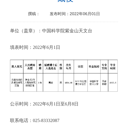
撰稿：
发布时间：2022年06月01日
单位（盖章）：中国科学院紫金山天文台
填表时间：2022年6月1日
公示时间：2022年6月1日至6月8日
联系电话：025-83332087