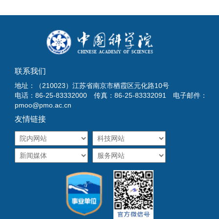
联系我们
地址：（210023）江苏省南京市栖霞区元化路10号
电话：86-25-83332000 传真：86-25-83332091 电子邮件：
pmoo@pmo.ac.cn
友情链接