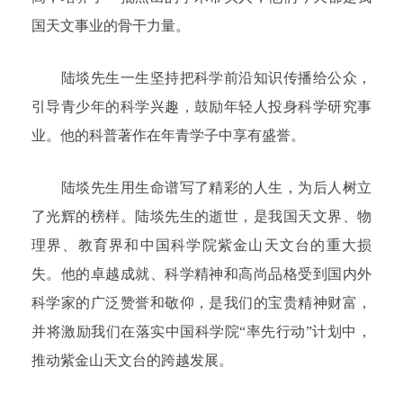
国天文事业的骨干力量。
陆埮先生一生坚持把科学前沿知识传播给公众，
引导青少年的科学兴趣，鼓励年轻人投身科学研究事
业。他的科普著作在年青学子中享有盛誉。
陆埮先生用生命谱写了精彩的人生，为后人树立
了光辉的榜样。陆埮先生的逝世，是我国天文界、物
理界、教育界和中国科学院紫金山天文台的重大损
失。他的卓越成就、科学精神和高尚品格受到国内外
科学家的广泛赞誉和敬仰，是我们的宝贵精神财富，
并将激励我们在落实中国科学院“率先行动”计划中，
推动紫金山天文台的跨越发展。