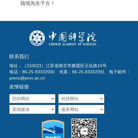
陆埮先生千古！
联系我们
地址：（210023）江苏省南京市栖霞区元化路10号
电话：86-25-83332000 传真：86-25-83332091 电子邮件：
pmoo@pmo.ac.cn
友情链接