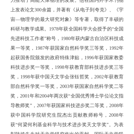
力推动了高能天体物理的发展。他在国内外学术刊物
上发表论文300余篇，并著有《从电子到夸克》、《宇
宙—物理学的最大研究对象》等专著，取得了丰硕的
科研与教学成果。1978年获全国科学大会授予的“全国
先进科技工作者”称号，1980年获内蒙古自治区科技成
果一等奖，1987年获国家自然科学奖三等奖，1992年
起获国务院颁发的政府特殊津贴，1996年获国家教委
科技进步奖一等奖，1998年获教育部科技进步奖三等
奖，1998年获中国天文学会张钰哲奖，2002年获教育
部自然科学奖一等奖，2003年获国家自然科学奖二等
奖，2001年和2004年两次获“全国优秀博士学位论文指
导教师奖”，2007年获国家科技进步奖二等奖，2008年
获中国科学院研究生院杰出贡献教师称号，2008年
获“何梁何利基金科学与技术进步奖天文学奖”。为表