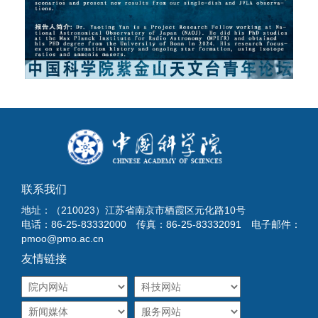
联系我们
地址：（210023）江苏省南京市栖霞区元化路10号
电话：86-25-83332000 传真：86-25-83332091 电子邮件：
pmoo@pmo.ac.cn
友情链接