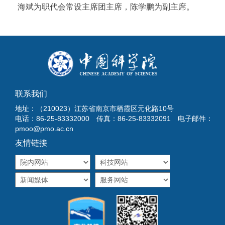
海斌为职代会常设主席团主席，陈学鹏为副主席。
联系我们
地址：（210023）江苏省南京市栖霞区元化路10号
电话：86-25-83332000 传真：86-25-83332091 电子邮件：
pmoo@pmo.ac.cn
友情链接