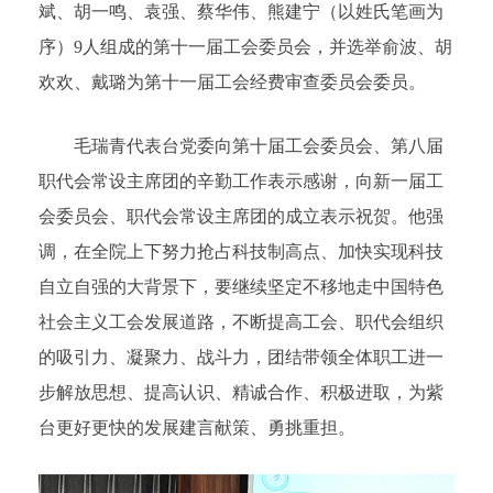
斌、胡一鸣、袁强、蔡华伟、熊建宁（以姓氏笔画为
序）9人组成的第十一届工会委员会，并选举俞波、胡
欢欢、戴璐为第十一届工会经费审查委员会委员。
毛瑞青代表台党委向第十届工会委员会、第八届
职代会常设主席团的辛勤工作表示感谢，向新一届工
会委员会、职代会常设主席团的成立表示祝贺。他强
调，在全院上下努力抢占科技制高点、加快实现科技
自立自强的大背景下，要继续坚定不移地走中国特色
社会主义工会发展道路，不断提高工会、职代会组织
的吸引力、凝聚力、战斗力，团结带领全体职工进一
步解放思想、提高认识、精诚合作、积极进取，为紫
台更好更快的发展建言献策、勇挑重担。