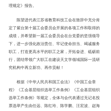
理规定》报告。
陈望进代表江苏省教育科技工会在致辞中充分肯
定了紫台第十届工会委员会开展的各项工作和取得的
成绩，并希望新一届工会委员会在台党委的坚强领导
下，进一步强化政治责任、牢记使命担当、竭诚服务
职工，打造更高水平的职工之家，开拓奋进、砥砺前
行，团结带领广大职工在建设天文学领域国际一流研
究机构中再立新功、再作贡献！
根据《中华人民共和国工会法》《中国工会章
程》《工会基层组织选举工作条例》《工会基层组织
选举工作条例》等规定，全体与会代表通过无记名投
票选举产生由任远、陈红玲、陈学鹏、汪宏波、赵海