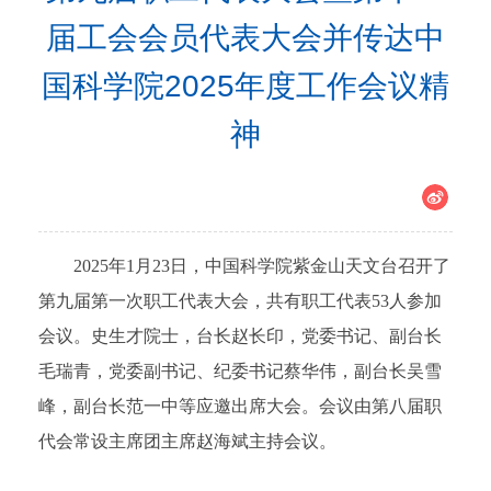
届工会会员代表大会并传达中
国科学院2025年度工作会议精
神
2025年1月23日，中国科学院紫金山天文台召开了
第九届第一次职工代表大会，共有职工代表53人参加
会议。史生才院士，台长赵长印，党委书记、副台长
毛瑞青，党委副书记、纪委书记蔡华伟，副台长吴雪
峰，副台长范一中等应邀出席大会。会议由第八届职
代会常设主席团主席赵海斌主持会议。