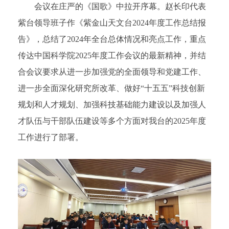
会议在庄严的《国歌》中拉开序幕。赵长印代表
紫台领导班子作《紫金山天文台2024年度工作总结报
告》，总结了2024年全台总体情况和亮点工作，重点
传达中国科学院2025年度工作会议的最新精神，并结
合会议要求从进一步加强党的全面领导和党建工作、
进一步全面深化研究所改革、做好“十五五”科技创新
规划和人才规划、加强科技基础能力建设以及加强人
才队伍与干部队伍建设等多个方面对我台的2025年度
工作进行了部署。