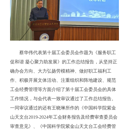
蔡华伟代表第十届工会委员会作题为《服务职工
促和谐 凝心聚力助发展》的工作总结报告，从坚持正
确办会方向、大力弘扬劳模精神、做好职工福利工
作、积极开展文体活动、注重组织和阵地建设、规范
工会经费管理等方面介绍了第十届工会委员会的具体
工作情况，与会代表一致审议通过了工作总结报告。
一同审议通过的还有王晓琳所作的《中国科学院紫金
山天文台2019-2024年工会财务报告及经费审查委员会
审查意见》、《中国科学院紫金山天文台工会经费管