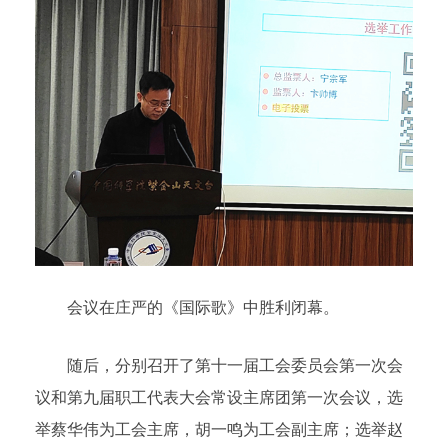
会议在庄严的《国际歌》中胜利闭幕。
随后，分别召开了第十一届工会委员会第一次会
议和第九届职工代表大会常设主席团第一次会议，选
举蔡华伟为工会主席，胡一鸣为工会副主席；选举赵