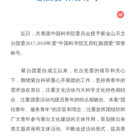
近日，共青团中国科学院委员会授予紫金山天文
台团委2017-2018年度“中国科学院五四红旗团委”荣誉
称号。
紫台团委自成立以来，在台党委的领导和关心
下，围绕紫台科研重心开展团的工作，坚持将青年的
需求放在首位，注重文化活动与大科学文化特色相结
合，注重团委活动与团员青年的特点相吻合。本着“团
结青年、服务青年”的宗旨和理念，注重发挥团组织和
广大青年参与紫台文化建设的主体作用，策划推出各
类主题讲座和文体活动。不断改进活动形式，提高青