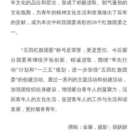
年文化的品位和层次，形成了积极进取、朝气蓬勃的
文化氛围，为青年的精神文化生活和发展做出了应有
的贡献，成为本次中科院团委表彰的28个红旗团委之
一。
“五四红旗团委”称号是荣誉，更是责任。今后紫
台团委将继续开拓创新、精诚进取，围绕“率先行
动”计划和“一三五”规划，进一步加强“五四红旗团
委”的创建活动。通过一系列的主题活动和创建活动，
加强团组织自身建设，增强紫台青年人的凝聚力，活
跃青年人的文化生活，促进青年人的工作与生活和谐
发展，更好服务青年。
撰稿：金璐，摄影：胡妍妍