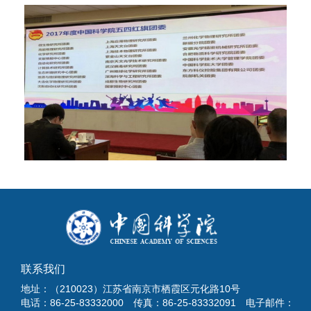
联系我们
地址：（210023）江苏省南京市栖霞区元化路10号
电话：86-25-83332000 传真：86-25-83332091 电子邮件：