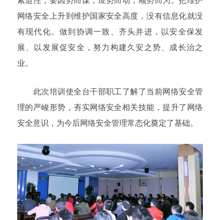
紧迫性，要因势而谋，应势而动，顺势而为。把维护
网络安全上升到维护国家安全高度，没有信息化就没
有现代化。做到协调一致、齐头并进，以安全保发
展、以发展促安全，努力构建久安之势、成长治之
业。
此次培训使全台干部职工了解了当前网络安全管
理的严峻形势，夯实网络安全相关技能，提升了网络
安全意识，为今后网络安全管理常态化奠定了基础。