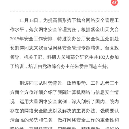
11月18日，为提高新形势下我台网络安全管理工
作水平，落实网络安全管理责任，根据紫金山天文台
2015年安全工作安排，特邀院办公厅安全保卫处副处
长荆涛同志来我台做网络安全管理专题培训。台党政
领导、机关干部、科研人员和部分研究生共102人参加
了培训，培训由党政综合办主任朱爱仲同志主持。
荆涛同志从时势背景、政策形势、工作思考三个
方面全方位详细介绍了我院计算机网络与信息安全情
况，运用大量网络安全案例，深入剖析了国内、院内
存在的网络安全隐患以及解决的主要办法。强调要认
清面临的形势和任务，做好网络安全工作的重要性和