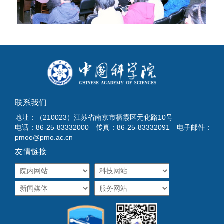
联系我们
地址：（210023）江苏省南京市栖霞区元化路10号
电话：86-25-83332000 传真：86-25-83332091 电子邮件：
pmoo@pmo.ac.cn
友情链接