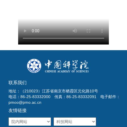
联系我们
地址：（210023）江苏省南京市栖霞区元化路10号
电话：86-25-83332000 传真：86-25-83332091 电子邮件：
pmoo@pmo.ac.cn
友情链接