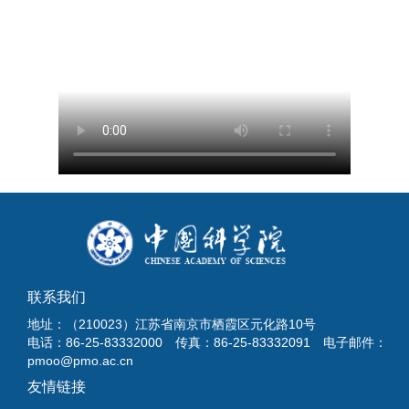
联系我们
地址：（210023）江苏省南京市栖霞区元化路10号
电话：86-25-83332000 传真：86-25-83332091 电子邮件：
pmoo@pmo.ac.cn
友情链接