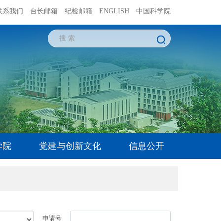
联系我们
台长邮箱
纪检邮箱
ENGLISH
中国科学院
学院
党建与创新文化
信息公开
申请号