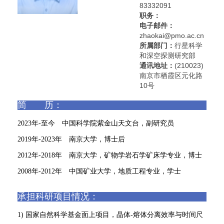
83332091
职务：
电子邮件：
zhaokai@pmo.ac.cn
所属部门：
行星科学
和深空探测研究部
通讯地址：
(210023)
南京市栖霞区元化路
10号
简 历：
2023年-至今 中国科学院紫金山天文台，副研究员
2019年-2023年 南京大学，博士后
2012年-2018年 南京大学，矿物学岩石学矿床学专业，博士
2008年-2012年 中国矿业大学，地质工程专业，学士
承担科研项目情况：
1) 国家自然科学基金面上项目，晶体-熔体分离效率与时间尺