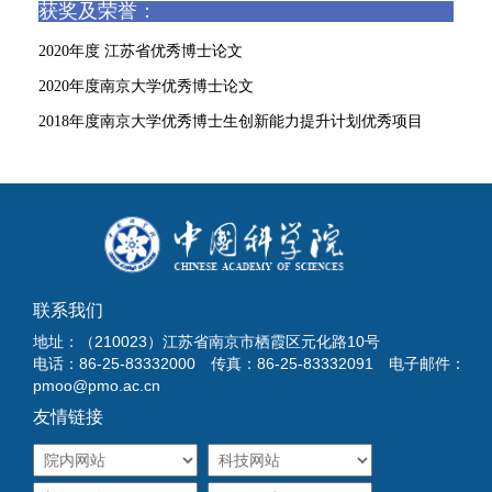
获奖及荣誉：
2020年度 江苏省优秀博士论文
2020年度南京大学优秀博士论文
2018年度南京大学优秀博士生创新能力提升计划优秀项目
联系我们
地址：（210023）江苏省南京市栖霞区元化路10号
电话：86-25-83332000 传真：86-25-83332091 电子邮件：
pmoo@pmo.ac.cn
友情链接